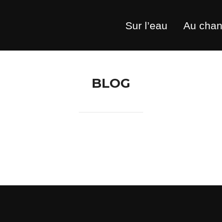
Sur l’eau
Au chan
BLOG